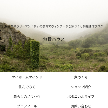
栃木県サラリーマン『男』の無骨でヴィンテージな家づくり情報発信ブログ
無骨ハウス
マイホームマインド
家づくり
住んでみて
ショップ紹介
暮らしのノウハウ
ボタニカルライフ
プロフィール
お問い合わせ