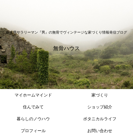
栃木県サラリーマン『男』の無骨でヴィンテージな家づくり情報発信ブログ
無骨ハウス
マイホームマインド
家づくり
住んでみて
ショップ紹介
暮らしのノウハウ
ボタニカルライフ
プロフィール
お問い合わせ