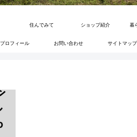
住んでみて
ショップ紹介
暮
プロフィール
お問い合わせ
サイトマップ