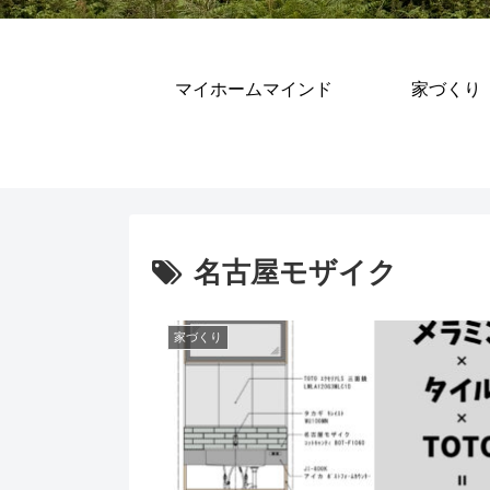
マイホームマインド
家づくり
名古屋モザイク
家づくり