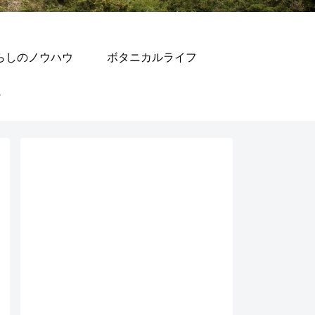
らしのノウハウ
ボタニカルライフ