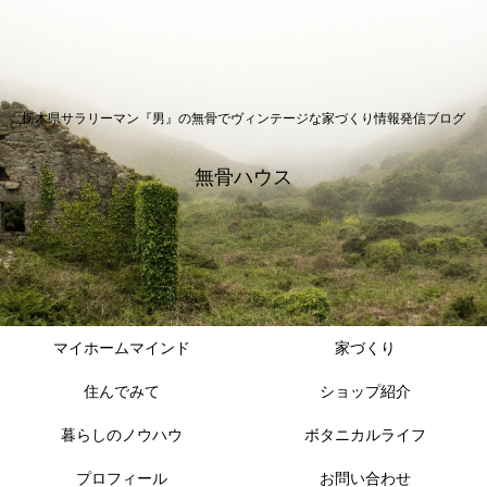
栃木県サラリーマン『男』の無骨でヴィンテージな家づくり情報発信ブログ
無骨ハウス
マイホームマインド
家づくり
住んでみて
ショップ紹介
暮らしのノウハウ
ボタニカルライフ
プロフィール
お問い合わせ