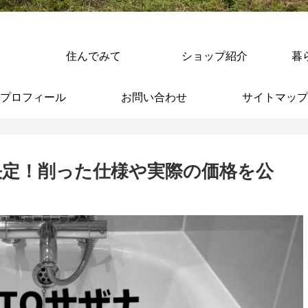
住んでみて
ショップ紹介
暮
プロフィール
お問い合わせ
サイトマップ
決定！削った仕様や実際の価格を公