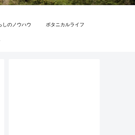
らしのノウハウ
ボタニカルライフ