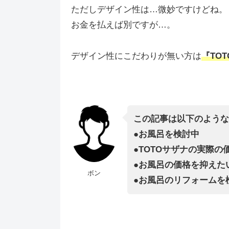
ただしデザイン性は…微妙ですけどね。
お金を払えば別ですが…。
デザイン性にこだわりが無い方は
『TO
この記事は以下のような
●お風呂を検討中
●TOTOサザナの実際の
●
お風呂の価格を抑えた
ボン
●
お風呂のリフォームを