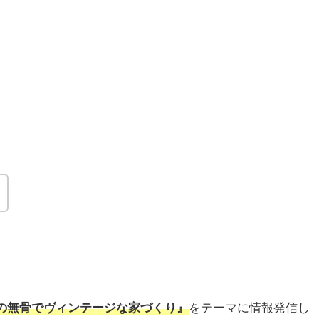
の無骨でヴィンテージな家づくり』
をテーマに情報発信し