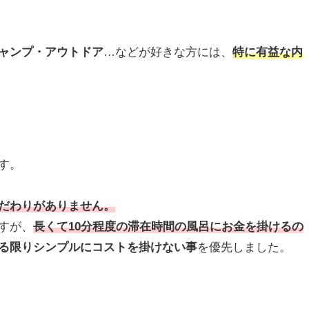
ャンプ・アウトドア
…などが好きな方には、
特に有益な内
す。
だわりがありません。
すが、
長くて10分程度の滞在時間の風呂にお金を掛けるの
る限りシンプルにコストを掛けない事
を優先しました。