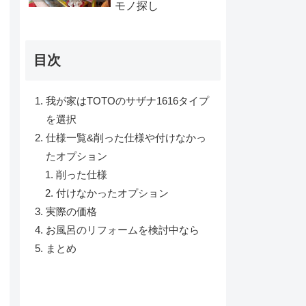
モノ探し
目次
我が家はTOTOのサザナ1616タイプ
を選択
仕様一覧&削った仕様や付けなかっ
たオプション
削った仕様
付けなかったオプション
実際の価格
お風呂のリフォームを検討中なら
まとめ