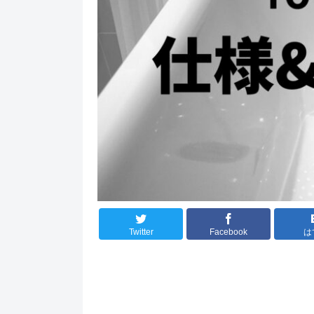
Twitter
Facebook
は