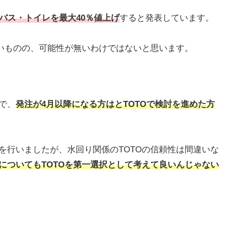
らバス・トイレを最大40％値上げ
すると発表しています。
ないものの、可能性が無いわけではないと思います。
方で、
発注が4月以降になる方はとTOTOで検討を進めた方
を行いましたが、水回り関係のTOTOの信頼性は間違いな
についてもTOTOを第一選択として考えて良いんじゃない