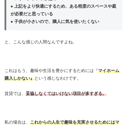
●
上記をより快適にするため、ある程度のスペースや庭
が必要だと思っている
●
子供が小さいので、隣人に気を使いたくない
と、こんな感じの人間なんですよね。
これはもう、趣味や生活を豊かにするためには『
マイホーム
購入しかない』
という感じなわけです。
賃貸では、
妥協しなくてはいけない項目が多すぎる。
私の場合は、
これからの人生で趣味を充実させるためにはマ