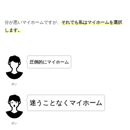
分が悪いマイホームですが、
それでも私はマイホームを選択
します。
圧倒的にマイホーム
ボン
迷うことなくマイホーム
ボン