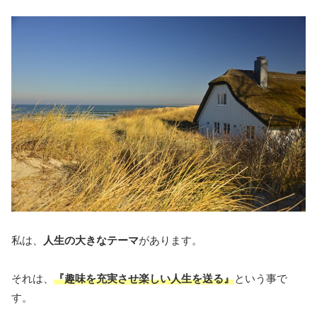
私は、
人生の大きなテーマ
があります。
それは、
『趣味を充実させ楽しい人生を送る』
という事で
す。