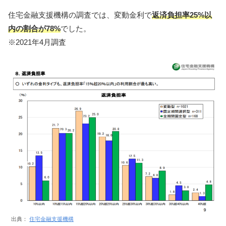
住宅金融支援機構の調査では、変動金利で
返済負担率25%以
内の割合が78%
でした。
※2021年4月調査
出典：
住宅金融支援機構