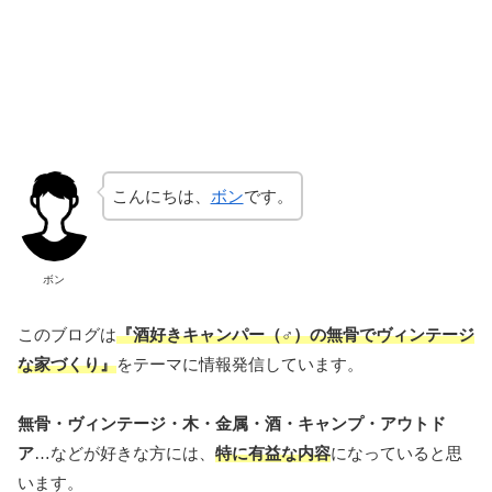
こんにちは、
ボン
です。
ボン
このブログは
『酒好きキャンパー（♂）の無骨でヴィンテージ
な家づくり』
をテーマに情報発信しています。
無骨・ヴィンテージ・木・金属・酒・キャンプ・アウトド
ア
…などが好きな方には、
特に有益な内容
になっていると思
います。