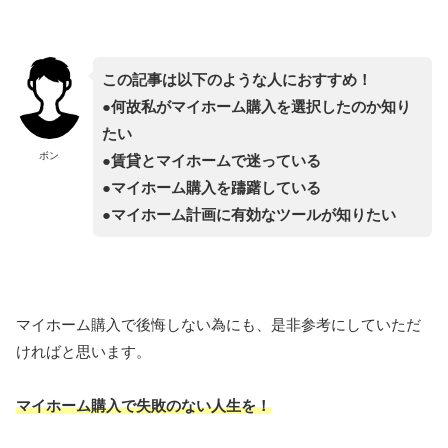
この記事は以下のような人におすすめ！
●何故私がマイホーム購入を選択したのか知り
たい
ボン
●賃貸とマイホームで迷っている
●
マイホーム購入を躊躇している
●
マイホーム計画に有効なツールが知りたい
マイホーム購入で後悔しない為にも、是非参考にしていただ
ければと思います。
マイホーム購入で失敗のない人生を！