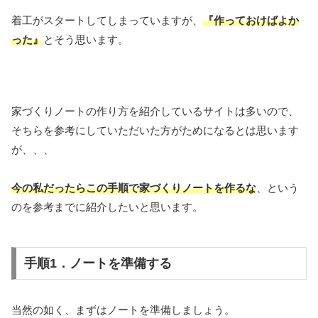
着工がスタートしてしまっていますが、
『作っておけばよか
った』
とそう思います。
家づくりノートの作り方を紹介しているサイトは多いので、
そちらを参考にしていただいた方がためになるとは思います
が、、、
今の私だったらこの手順で家づくりノートを作るな
、という
のを参考までに紹介したいと思います。
手順1．ノートを準備する
当然の如く、まずはノートを準備しましょう。