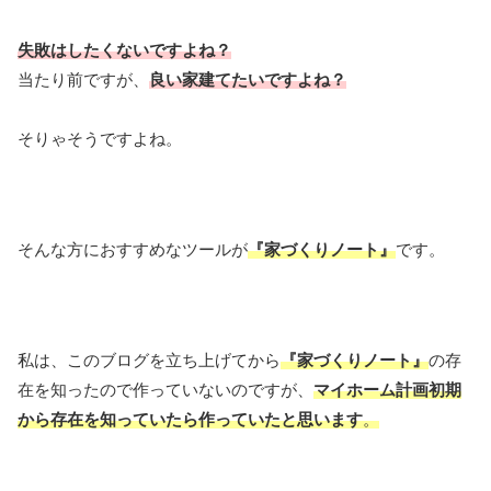
失敗はしたくないですよね？
当たり前ですが、
良い家建てたいですよね？
そりゃそうですよね。
そんな方におすすめなツールが
『家づくりノート』
です。
私は、このブログを立ち上げてから
『家づくりノート』
の存
在を知ったので作っていないのですが、
マイホーム計画初期
から存在を知っていたら作っていたと思います
。