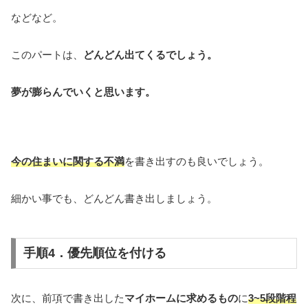
などなど。
このパートは、
どんどん出てくるでしょう。
夢が膨らんでいくと思います。
今の住まいに関する不満
を書き出すのも良いでしょう。
細かい事でも、どんどん書き出しましょう。
手順4．優先順位を付ける
次に、前項で書き出した
マイホームに求めるもの
に
3~5段階程