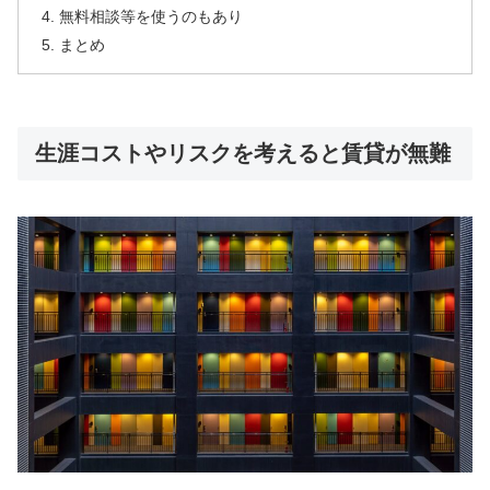
無料相談等を使うのもあり
まとめ
生涯コストやリスクを考えると賃貸が無難