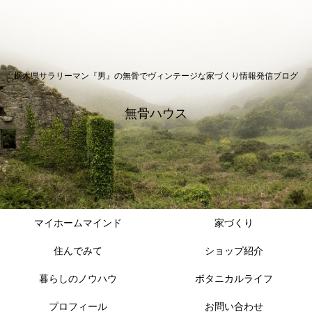
栃木県サラリーマン『男』の無骨でヴィンテージな家づくり情報発信ブログ
無骨ハウス
マイホームマインド
家づくり
住んでみて
ショップ紹介
暮らしのノウハウ
ボタニカルライフ
プロフィール
お問い合わせ