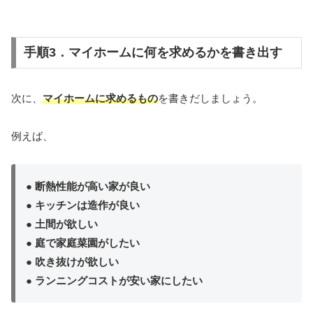
手順3．マイホームに何を求めるかを書き出す
次に、
マイホームに求めるもの
を書きだしましょう。
例えば、
● 断熱性能が高い家が良い
● キッチンは造作が良い
● 土間が欲しい
● 庭で家庭菜園がしたい
● 吹き抜けが欲しい
● ランニングコストが安い家にしたい