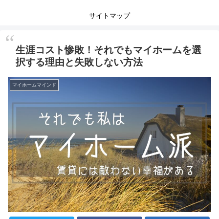
サイトマップ
生涯コスト惨敗！それでもマイホームを選
択する理由と失敗しない方法
マイホームマインド