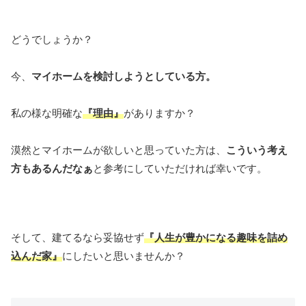
どうでしょうか？
今、
マイホームを検討しようとしている方。
私の様な明確な
『理由』
がありますか？
漠然とマイホームが欲しいと思っていた方は、
こういう考え
方もあるんだなぁ
と参考にしていただければ幸いです。
そして、建てるなら妥協せず
『人生が豊かになる趣味を詰め
込んだ家』
にしたいと思いませんか？