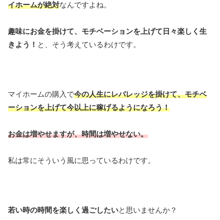
イホームが絶対
なんですよね。
趣味にお金を掛けて、モチベーションを上げて日々楽しく生
きよう！
と、そう考えているわけです。
マイホームの購入で
今の人生にレバレッジを掛けて、モチベ
ーションを上げて今以上に稼げるようになろう！
お金は増やせますが、時間は増やせない。
私は常にそういう風に思っているわけです。
若い時の時間を楽しく過ごしたい
と思いませんか？