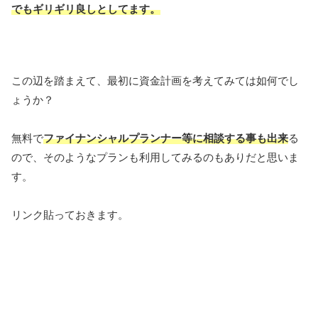
でもギリギリ良しとしてます。
この辺を踏まえて、最初に資金計画を考えてみては如何でし
ょうか？
無料で
ファイナンシャルプランナー等に相談する事も出来
る
ので、そのようなプランも利用してみるのもありだと思いま
す。
リンク貼っておきます。