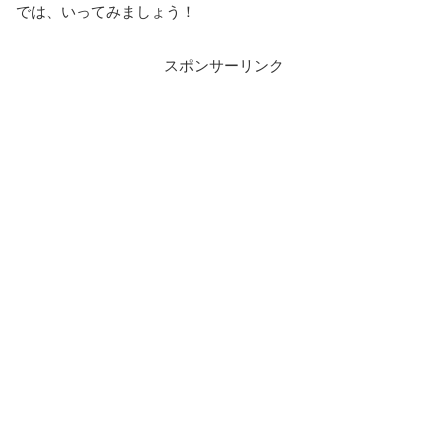
では、いってみましょう！
スポンサーリンク