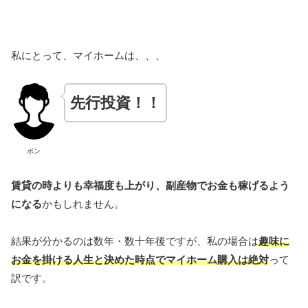
私にとって、マイホームは、、、
先行投資！！
ボン
賃貸の時よりも幸福度も上がり、副産物でお金も稼げるよう
になる
かもしれません。
結果が分かるのは数年・数十年後ですが、私の場合は
趣味に
お金を掛ける人生と決めた時点でマイホーム購入は絶対
って
訳です。