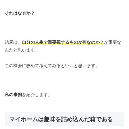
それはなぜか？
結局は、
自分の人生で重要視するものが何なのか？
が重要な
んだと思います。
この機会に改めて考えてみるといいと思います。
私の事例
を紹介します。
マイホームは趣味を詰め込んだ箱である